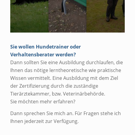
Sie wollen Hundetrainer oder
Verhaltensberater werden?
Dann sollten Sie eine Ausbildung durchlaufen, die
Ihnen das nötige lerntheoretische wie praktische
Wissen vermittelt. Eine Ausbildung mit dem Ziel
der Zertifizierung durch die zuständige
Tierärztekammer, bzw. Veterinärbehörde.
Sie möchten mehr erfahren?
Dann sprechen Sie mich an. Für Fragen stehe ich
Ihnen jederzeit zur Verfügung.