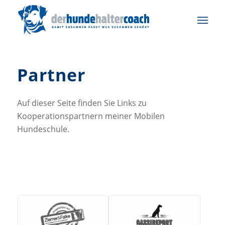
Partner
Auf dieser Seite finden Sie Links zu
Kooperationspartnern meiner Mobilen
Hundeschule.